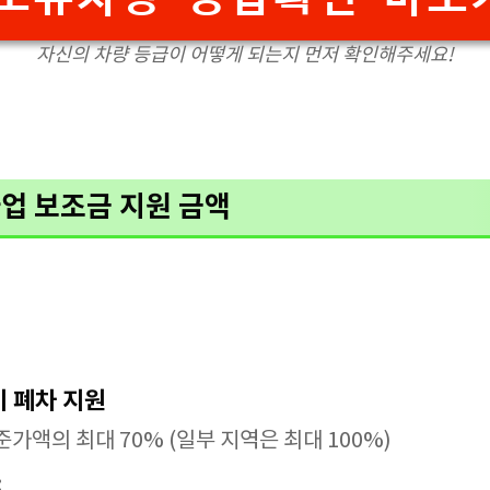
자신의 차량 등급이 어떻게 되는지 먼저 확인해주세요!
업 보조금 지원 금액
기 폐차 지원
가액의 최대 70% (일부 지역은 최대 100%)
: