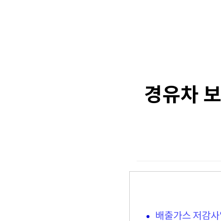
경유차 보
배출가스 저감사