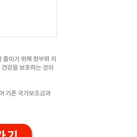
 줄이기 위해 정부와 지
 건강을 보호하는 것이
되어 기존 국가보조금과
가기