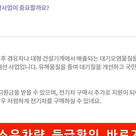
감사업이 중요할까요?
후 경유차나 대형 건설기계에서 배출되는 대기오염물질을
개선 사업입니다. 유해물질을 줄여 대기질을 개선하고 국민
지원금을 받을 수 있으며, 전기차 구매시 추가로 지원이 
우 저렴하게 전기차를 구매하실 수 있네요.
소유차량 등급확인 바로