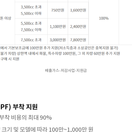
배출가스-저감사업-지원금
PF) 부착 지원
부착 비용의 최대 90%
크기 및 모델에 따라 100만~1,000만 원