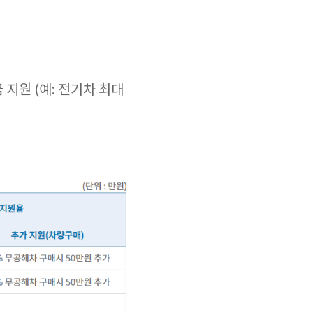
 지원 (예: 전기차 최대