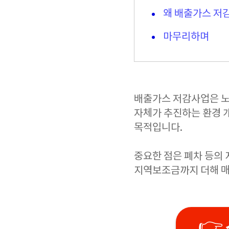
왜 배출가스 저
마무리하며
배출가스 저감사업은 노
자체가 추진하는 환경 
목적입니다.
중요한 점은 폐차 등의 
지역보조금까지 더해 매
