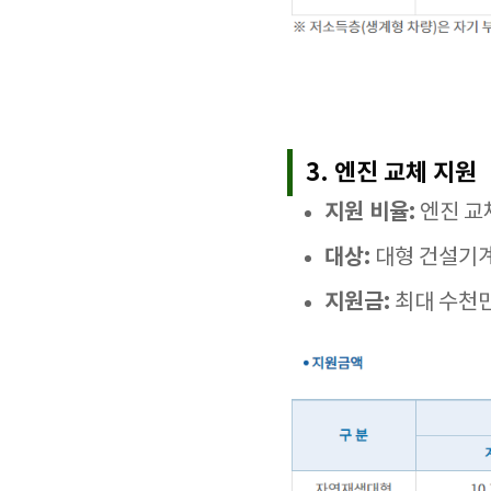
3. 엔진 교체 지원
지원 비율:
엔진 교
대상:
대형 건설기계
지원금:
최대 수천만