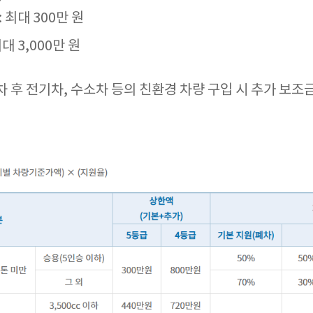
 최대 300만 원
대 3,000만 원
 후 전기차, 수소차 등의 친환경 차량 구입 시 추가 보조금