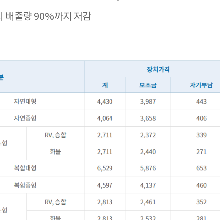
 배출량 90%까지 저감