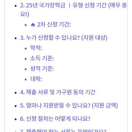
2. 25년 국가장학금 Ⅰ유형 신청 기간 (매우 중
요!)
🔥 2차 신청 기간:
3. 누가 신청할 수 있나요? (지원 대상)
학적:
소득 기준:
성적 기준:
대학:
4. 제출 서류 및 가구원 동의 기간
5. 얼마나 지원받을 수 있나요? (지원 금액)
6. 신청 절차는 어떻게 되나요?