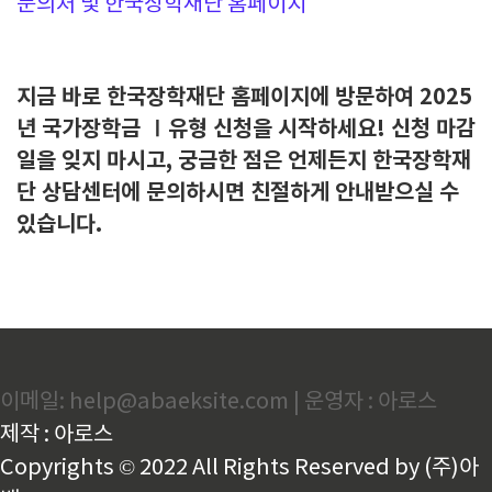
문의처 및 한국장학재단 홈페이지
지금 바로 한국장학재단 홈페이지에 방문하여 2025
년 국가장학금 Ⅰ유형 신청을 시작하세요! 신청 마감
일을 잊지 마시고, 궁금한 점은 언제든지 한국장학재
단 상담센터에 문의하시면 친절하게 안내받으실 수
있습니다.
이메일: help@abaeksite.com | 운영자 : 아로스
제작 : 아로스
Copyrights © 2022 All Rights Reserved by (주)아