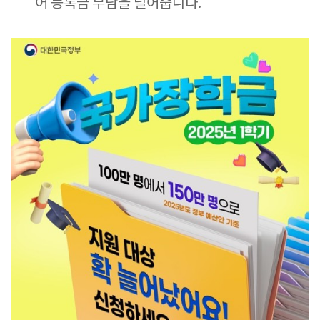
어 등록금 부담을 덜어줍니다.