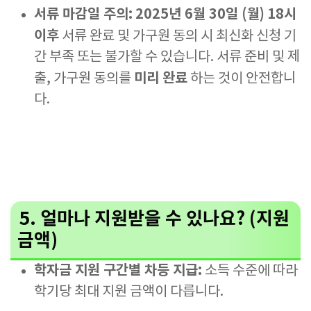
서류 마감일 주의:
2025년 6월 30일 (월)
18시
이후
서류 완료 및 가구원 동의 시 최신화 신청 기
간 부족 또는 불가할 수 있습니다. 서류 준비 및 제
미리 완료
출, 가구원 동의를
하는 것이 안전합니
다.
5. 얼마나 지원받을 수 있나요? (지원
금액)
학자금 지원 구간별 차등 지급:
소득 수준에 따라
학기당 최대 지원 금액이 다릅니다.