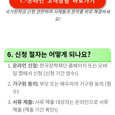
👉온라인 고객상담 바로가기
국가장학금 신청 관련하여 사례들과 문의를 바로 해결하세
요!
6. 신청 절차는 어떻게 되나요?
온라인 신청:
한국장학재단 홈페이지 또는 모바
일 앱에서 신청 (신청 기간 엄수!)
가구원 동의:
부모 또는 배우자의 가구원 동의 (필
수)
서류 제출:
서류 제출 대상자는 온라인으로 서류
제출 (제출 기간 확인!)