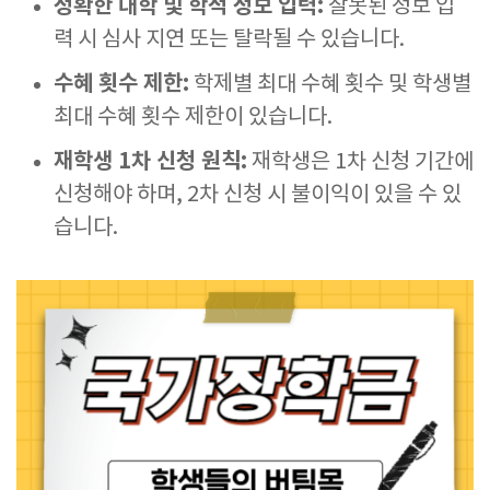
정확한 대학 및 학적 정보 입력:
잘못된 정보 입
력 시 심사 지연 또는 탈락될 수 있습니다.
수혜 횟수 제한:
학제별 최대 수혜 횟수 및 학생별
최대 수혜 횟수 제한이 있습니다.
재학생 1차 신청 원칙:
재학생은 1차 신청 기간에
신청해야 하며, 2차 신청 시 불이익이 있을 수 있
습니다.