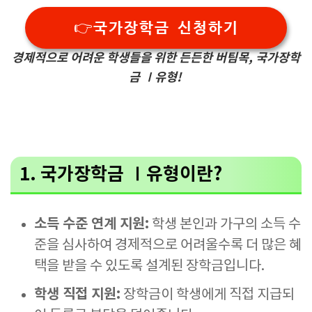
👉국가장학금 신청하기
경제적으로 어려운 학생들을 위한 든든한 버팀목, 국가장학
금 Ⅰ유형!
1. 국가장학금 Ⅰ유형이란?
소득 수준 연계 지원:
학생 본인과 가구의 소득 수
준을 심사하여 경제적으로 어려울수록 더 많은 혜
택을 받을 수 있도록 설계된 장학금입니다.
학생 직접 지원:
장학금이 학생에게 직접 지급되