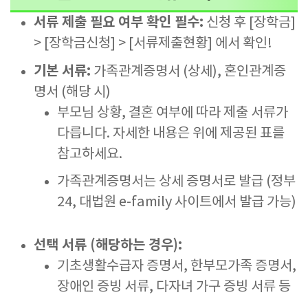
서류 제출 필요 여부 확인 필수:
신청 후 [장학금]
> [장학금신청] > [서류제출현황] 에서 확인!
기본 서류:
가족관계증명서 (상세), 혼인관계증
명서 (해당 시)
부모님 상황, 결혼 여부에 따라 제출 서류가
다릅니다. 자세한 내용은 위에 제공된 표를
참고하세요.
가족관계증명서는 상세 증명서로 발급 (정부
24, 대법원 e-family 사이트에서 발급 가능)
선택 서류 (해당하는 경우):
기초생활수급자 증명서, 한부모가족 증명서,
장애인 증빙 서류, 다자녀 가구 증빙 서류 등