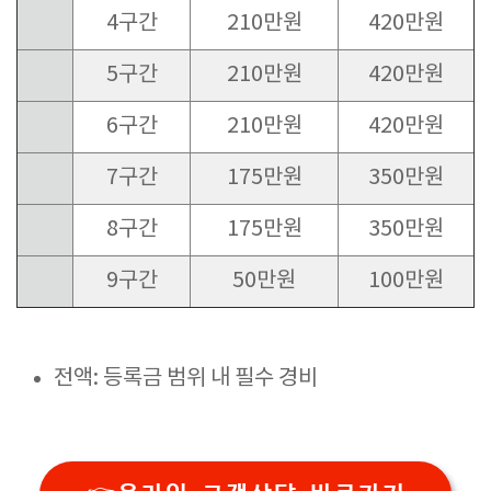
4구간
210만원
420만원
5구간
210만원
420만원
6구간
210만원
420만원
7구간
175만원
350만원
8구간
175만원
350만원
9구간
50만원
100만원
전액: 등록금 범위 내 필수 경비