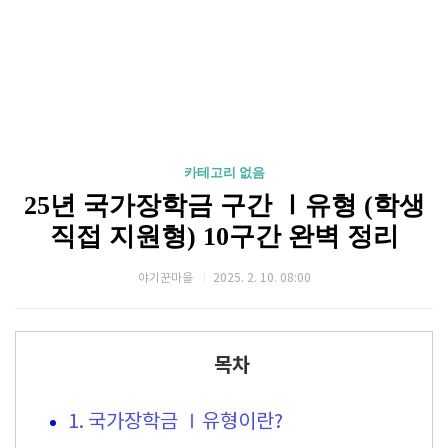
카테고리 없음
25년 국가장학금 구간 Ⅰ유형 (학생
직접 지원형) 10구간 완벽 정리
야기꾼마을
2025. 2. 10. 08:00
목차
1. 국가장학금 Ⅰ유형이란?