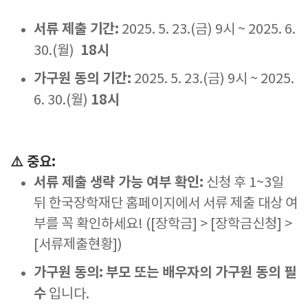
서류 제출 기간:
2025. 5. 23.(금) 9시 ~ 2025. 6.
18시
30.(월)
가구원 동의 기간:
2025. 5. 23.(금) 9시 ~ 2025.
18시
6. 30.(월)
⚠️ 중요:
서류 제출 생략 가능 여부 확인:
신청 후 1~3일
뒤 한국장학재단 홈페이지에서 서류 제출 대상 여
부를 꼭 확인하세요! ([장학금] > [장학금신청] >
[서류제출현황])
가구원 동의:
부모 또는 배우자의 가구원 동의 필
수
입니다.