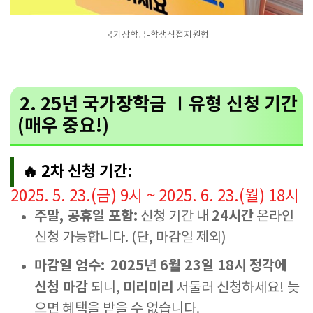
국가장학금-학생직접지원형
2. 25년 국가장학금 Ⅰ유형 신청 기간
(매우 중요!)
🔥 2차 신청 기간:
2025. 5. 23.(금) 9시 ~ 2025. 6. 23.(월) 18시
주말, 공휴일 포함:
24시간
신청 기간 내
온라인
신청 가능합니다. (단, 마감일 제외)
마감일 엄수:
2025년 6월 23일
18시
정각에
신청 마감
미리미리
되니,
서둘러 신청하세요! 늦
으면 혜택을 받을 수 없습니다.