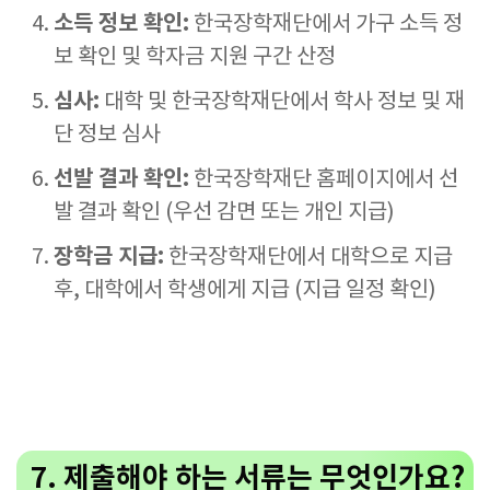
소득 정보 확인:
한국장학재단에서 가구 소득 정
보 확인 및 학자금 지원 구간 산정
심사:
대학 및 한국장학재단에서 학사 정보 및 재
단 정보 심사
선발 결과 확인:
한국장학재단 홈페이지에서 선
발 결과 확인 (우선 감면 또는 개인 지급)
장학금 지급:
한국장학재단에서 대학으로 지급
후, 대학에서 학생에게 지급 (지급 일정 확인)
7. 제출해야 하는 서류는 무엇인가요?