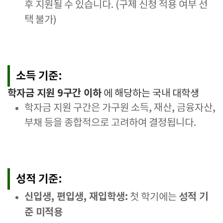
후 지원될 수 있습니다. (구제 신청 적용 여부 선
택 불가)
소득 기준:
학자금 지원 9구간 이하
에 해당하는 국내 대학생
학자금 지원 구간은 가구원 소득, 재산, 금융자산,
부채 등을 종합적으로 고려하여 결정됩니다.
성적 기준:
신입생, 편입생, 재입학생:
성적 기
첫 학기에는
준 미적용