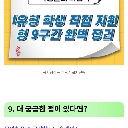
국가장학금-학생직접지원형
9. 더 궁금한 점이 있다면?