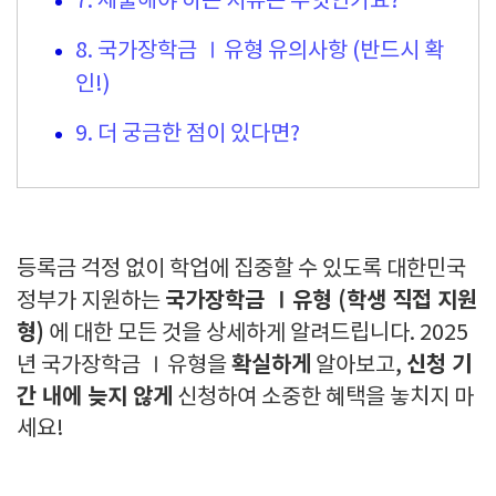
7. 제출해야 하는 서류는 무엇인가요?
8. 국가장학금 Ⅰ유형 유의사항 (반드시 확
인!)
9. 더 궁금한 점이 있다면?
등록금 걱정 없이 학업에 집중할 수 있도록 대한민국
국가장학금 Ⅰ유형 (학생 직접 지원
정부가 지원하는
형)
에 대한 모든 것을 상세하게 알려드립니다. 2025
확실하게
신청 기
년 국가장학금 Ⅰ유형을
알아보고,
간 내에 늦지 않게
신청하여 소중한 혜택을 놓치지 마
세요!