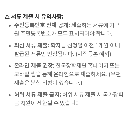
⚠️ 서류 제출 시 유의사항:
주민등록번호 전체 공개:
제출하는 서류에 가구
원 주민등록번호가 모두 표시되어야 합니다.
최신 서류 제출:
학자금 신청일 이전 1개월 이내
발급된 서류만 인정됩니다. (제적등본 예외)
온라인 제출 권장:
한국장학재단 홈페이지 또는
모바일 앱을 통해 온라인으로 제출하세요. (우편
제출은 분실 위험이 있습니다.)
허위 서류 제출 금지:
허위 서류 제출 시 국가장학
금 지원이 제한될 수 있습니다.