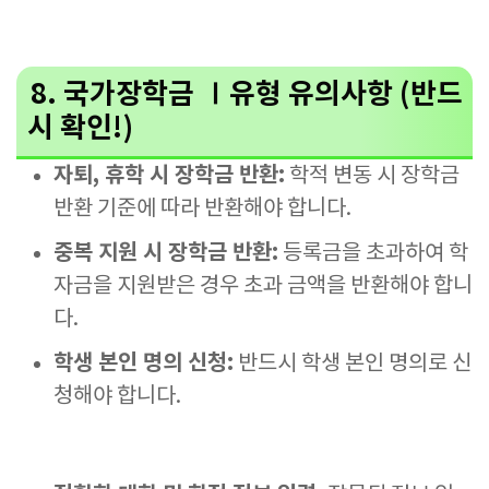
8. 국가장학금 Ⅰ유형 유의사항 (반드
시 확인!)
자퇴, 휴학 시 장학금 반환:
학적 변동 시 장학금
반환 기준에 따라 반환해야 합니다.
중복 지원 시 장학금 반환:
등록금을 초과하여 학
자금을 지원받은 경우 초과 금액을 반환해야 합니
다.
학생 본인 명의 신청:
반드시 학생 본인 명의로 신
청해야 합니다.