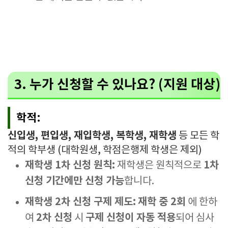
3. 누가 신청할 수 있나요? (지원 대상)
학적:
신입생, 편입생, 재입학생, 복학생, 재학생
등 모든 학
적의 학부생 (대학원생, 학점은행제 학생은 제외)
재학생 1차 신청 원칙:
1차
재학생은 원칙적으로
신청 기간에만 신청 가능
합니다.
재학생 2차 신청 구제 제도:
재학 중 2회
에 한하
2차 신청
구제 신청이 자동 적용
여
시
되어 심사